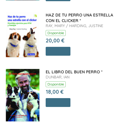
HAZ DE TU PERRO UNA ESTRELLA
CON EL CLICKER *
RAY, MARY / HARDING, JUSTINE
Disponible
20,00 €
Comprar
EL LIBRO DEL BUEN PERRO *
DUNBAR, IAN
Disponible
18,00 €
Comprar