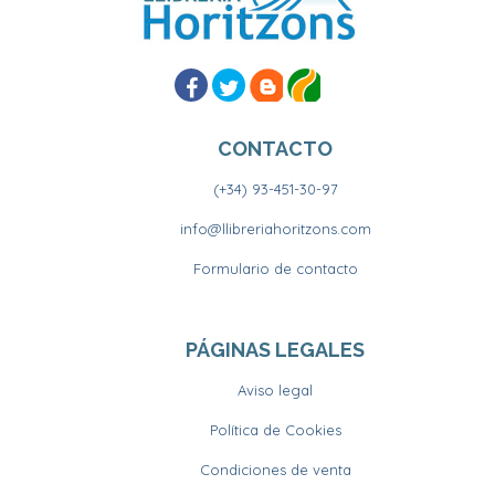
CONTACTO
(+34) 93-451-30-97
info@llibreriahoritzons.com
Formulario de contacto
PÁGINAS LEGALES
Aviso legal
Política de Cookies
Condiciones de venta