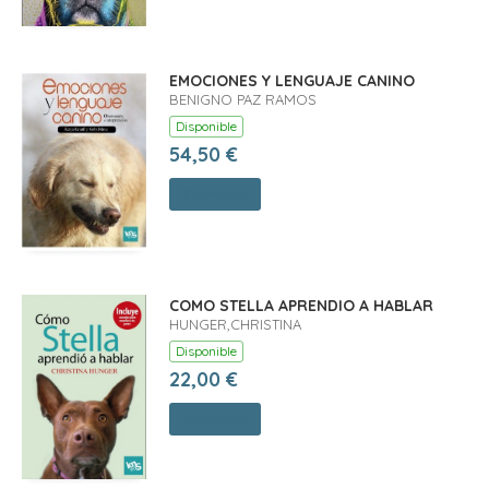
EMOCIONES Y LENGUAJE CANINO
BENIGNO PAZ RAMOS
Disponible
54,50 €
Comprar
COMO STELLA APRENDIO A HABLAR
HUNGER,CHRISTINA
Disponible
22,00 €
Comprar