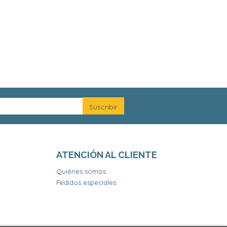
ATENCIÓN AL CLIENTE
Quiénes somos
Pedidos especiales