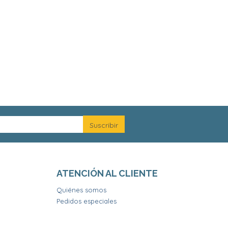
ATENCIÓN AL CLIENTE
Quiénes somos
Pedidos especiales