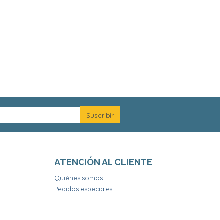
ATENCIÓN AL CLIENTE
Quiénes somos
Pedidos especiales