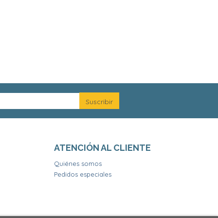
ATENCIÓN AL CLIENTE
Quiénes somos
Pedidos especiales