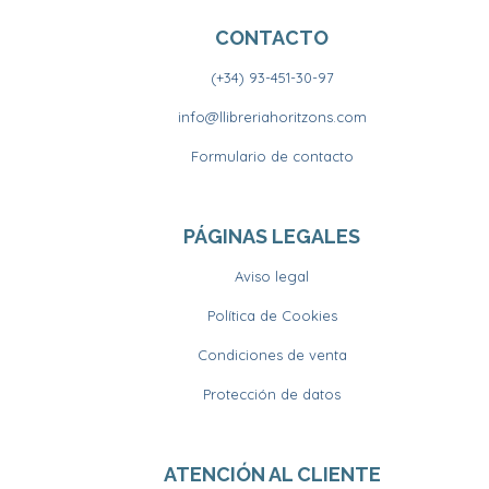
CONTACTO
(+34) 93-451-30-97
info@llibreriahoritzons.com
Formulario de contacto
PÁGINAS LEGALES
Aviso legal
Política de Cookies
Condiciones de venta
Protección de datos
ATENCIÓN AL CLIENTE