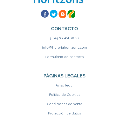
CONTACTO
(+34) 93-451-30-97
info@llibreriahoritzons.com
Formulario de contacto
PÁGINAS LEGALES
Aviso legal
Política de Cookies
Condiciones de venta
Protección de datos