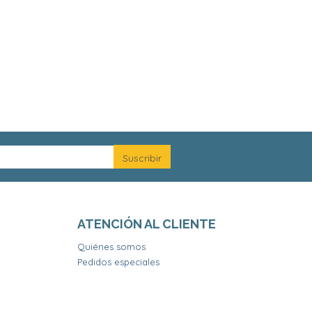
ATENCIÓN AL CLIENTE
Quiénes somos
Pedidos especiales