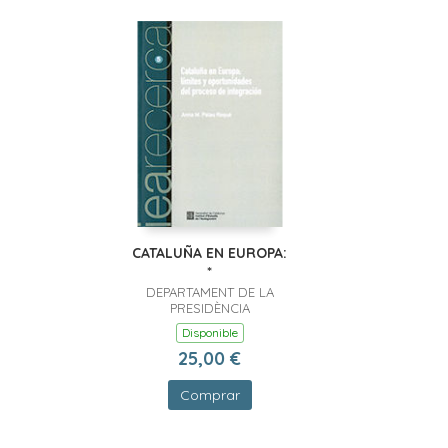
CATALUÑA EN EUROPA:
*
DEPARTAMENT DE LA
PRESIDÈNCIA
Disponible
25,00 €
Comprar