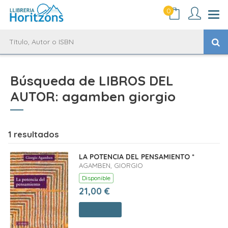
0
Búsqueda de LIBROS DEL
AUTOR: agamben giorgio
1 resultados
LA POTENCIA DEL PENSAMIENTO *
AGAMBEN, GIORGIO
Disponible
21,00 €
Comprar