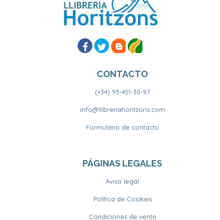
CONTACTO
(+34) 93-451-30-97
info@llibreriahoritzons.com
Formulario de contacto
PÁGINAS LEGALES
Aviso legal
Política de Cookies
Condiciones de venta