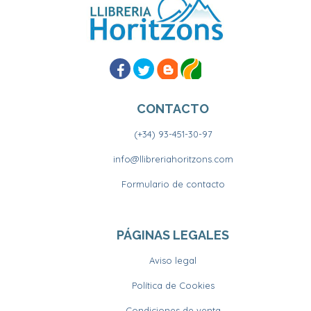
CONTACTO
(+34) 93-451-30-97
info@llibreriahoritzons.com
Formulario de contacto
PÁGINAS LEGALES
Aviso legal
Política de Cookies
Condiciones de venta