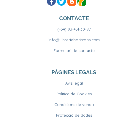
CONTACTE
(+34) 93-451-30-97
info@llibreriahoritzons.com
Formulari de contacte
PÀGINES LEGALS
Avís legal
Política de Cookies
Condicions de venda
Protecció de dades