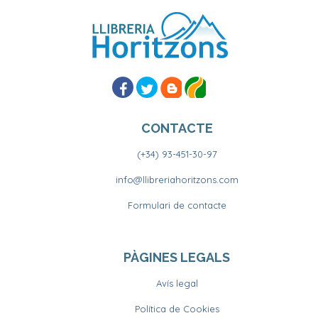
CONTACTE
(+34) 93-451-30-97
info@llibreriahoritzons.com
Formulari de contacte
PÀGINES LEGALS
Avís legal
Política de Cookies