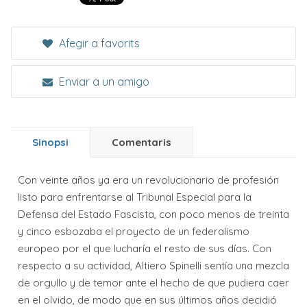
Afegir a favorits
Enviar a un amigo
Sinopsi
Comentaris
Con veinte años ya era un revolucionario de profesión
listo para enfrentarse al Tribunal Especial para la
Defensa del Estado Fascista, con poco menos de treinta
y cinco esbozaba el proyecto de un federalismo
europeo por el que lucharía el resto de sus días. Con
respecto a su actividad, Altiero Spinelli sentía una mezcla
de orgullo y de temor ante el hecho de que pudiera caer
en el olvido, de modo que en sus últimos años decidió