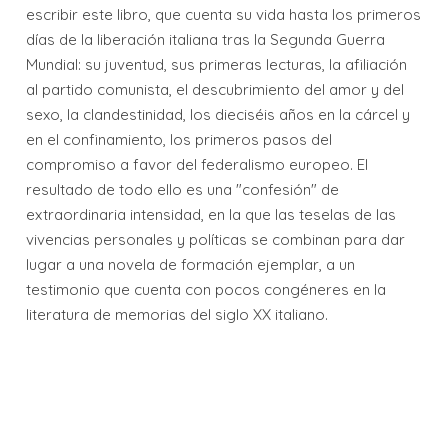
escribir este libro, que cuenta su vida hasta los primeros
días de la liberación italiana tras la Segunda Guerra
Mundial: su juventud, sus primeras lecturas, la afiliación
al partido comunista, el descubrimiento del amor y del
sexo, la clandestinidad, los dieciséis años en la cárcel y
en el confinamiento, los primeros pasos del
compromiso a favor del federalismo europeo. El
resultado de todo ello es una "confesión" de
extraordinaria intensidad, en la que las teselas de las
vivencias personales y políticas se combinan para dar
lugar a una novela de formación ejemplar, a un
testimonio que cuenta con pocos congéneres en la
literatura de memorias del siglo XX italiano.